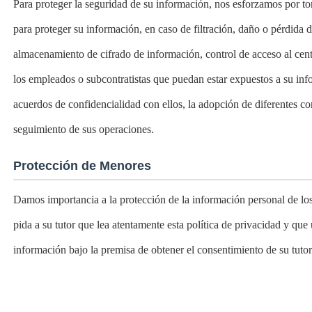
Para proteger la seguridad de su información, nos esforzamos por t
para proteger su información, en caso de filtración, daño o pérdida 
almacenamiento de cifrado de información, control de acceso al cen
los empleados o subcontratistas que puedan estar expuestos a su info
acuerdos de confidencialidad con ellos, la adopción de diferentes co
seguimiento de sus operaciones.
Protección de Menores
Damos importancia a la protección de la información personal de lo
pida a su tutor que lea atentamente esta política de privacidad y que 
información bajo la premisa de obtener el consentimiento de su tutor