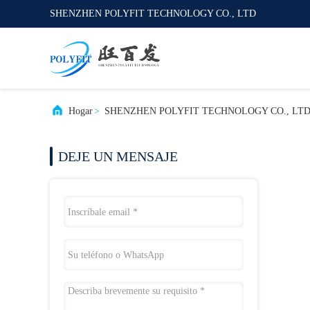
SHENZHEN POLYFIT TECHNOLOGY CO., LTD
Hogar
>
SHENZHEN POLYFIT TECHNOLOGY CO., LTD Pol
DEJE UN MENSAJE