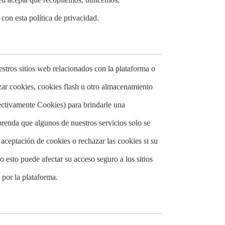
n esta política de privacidad.
estros sitios web relacionados con la plataforma o
izar cookies, cookies flash u otro almacenamiento
ectivamente Cookies) para brindarle una
prenda que algunos de nuestros servicios solo se
aceptación de cookies o rechazar las cookies si su
 esto puede afectar su acceso seguro a los sitios
 por la plataforma.