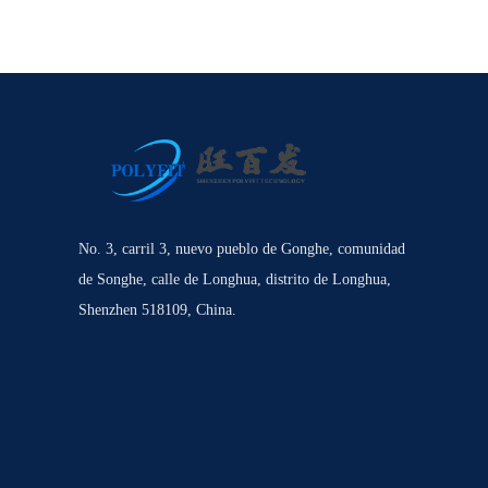
No. 3, carril 3, nuevo pueblo de Gonghe, comunidad
de Songhe, calle de Longhua, distrito de Longhua,
Shenzhen 518109, China.