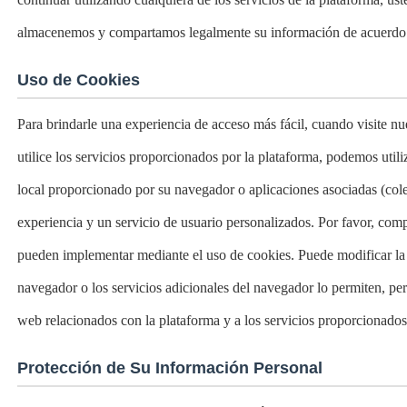
almacenemos y compartamos legalmente su información de acuerdo co
Uso de Cookies
Para brindarle una experiencia de acceso más fácil, cuando visite nu
utilice los servicios proporcionados por la plataforma, podemos util
local proporcionado por su navegador o aplicaciones asociadas (col
experiencia y un servicio de usuario personalizados. Por favor, com
pueden implementar mediante el uso de cookies. Puede modificar la 
navegador o los servicios adicionales del navegador lo permiten, pero
web relacionados con la plataforma y a los servicios proporcionados
Protección de Su Información Personal