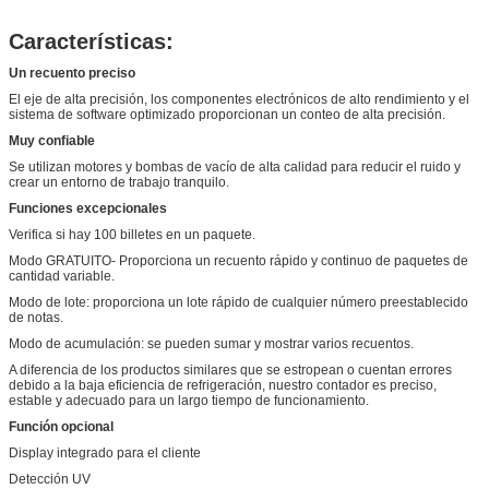
Características:
Un recuento preciso
El eje de alta precisión, los componentes electrónicos de alto rendimiento y el
sistema de software optimizado proporcionan un conteo de alta precisión.
Muy confiable
Se utilizan motores y bombas de vacío de alta calidad para reducir el ruido y
crear un entorno de trabajo tranquilo.
Funciones excepcionales
Verifica si hay 100 billetes en un paquete.
Modo GRATUITO- Proporciona un recuento rápido y continuo de paquetes de
cantidad variable.
Modo de lote: proporciona un lote rápido de cualquier número preestablecido
de notas.
Modo de acumulación: se pueden sumar y mostrar varios recuentos.
A diferencia de los productos similares que se estropean o cuentan errores
debido a la baja eficiencia de refrigeración, nuestro contador es preciso,
estable y adecuado para un largo tiempo de funcionamiento.
Función opcional
Display integrado para el cliente
Detección UV