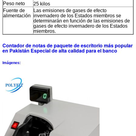
Peso neto
25 kilos
Fuente de
Las emisiones de gases de efecto
alimentación
invernadero de los Estados miembros se
determinarán en función de las emisiones de
gases de efecto invernadero de los Estados
miembros.
Contador de notas de paquete de escritorio más popular
en Pakistán Especial de alta calidad para el banco
Imágenes: