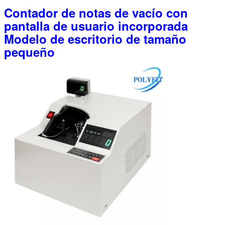
Contador de notas de vacío con
pantalla de usuario incorporada
Modelo de escritorio de tamaño
pequeño