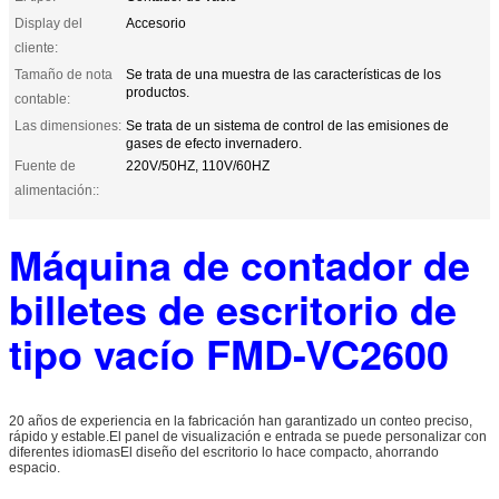
Display del
Accesorio
cliente:
Tamaño de nota
Se trata de una muestra de las características de los
productos.
contable:
Las dimensiones:
Se trata de un sistema de control de las emisiones de
gases de efecto invernadero.
Fuente de
220V/50HZ, 110V/60HZ
alimentación::
Máquina de contador de
billetes de escritorio de
tipo vacío FMD-VC2600
20 años de experiencia en la fabricación han garantizado un conteo preciso,
rápido y estable.El panel de visualización e entrada se puede personalizar con
diferentes idiomasEl diseño del escritorio lo hace compacto, ahorrando
espacio.