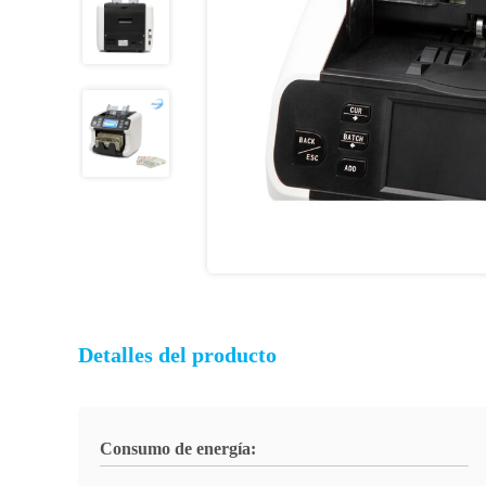
Detalles del producto
Consumo de energía: