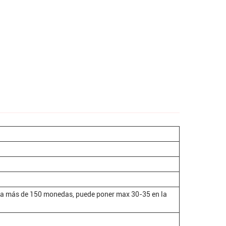
ra más de 150 monedas, puede poner max 30-35 en la