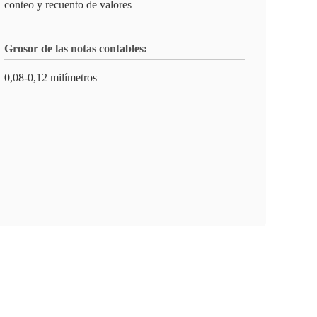
conteo y recuento de valores
Grosor de las notas contables:
0,08-0,12 milímetros