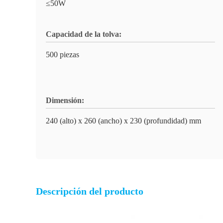
≤50W
Capacidad de la tolva:
500 piezas
Dimensión:
240 (alto) x 260 (ancho) x 230 (profundidad) mm
Descripción del producto