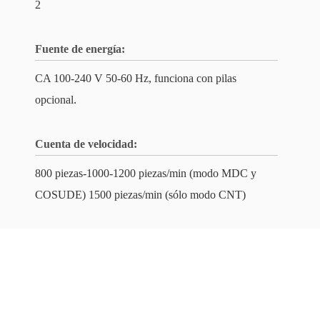
2
Fuente de energía:
CA 100-240 V 50-60 Hz, funciona con pilas
opcional.
Cuenta de velocidad:
800 piezas-1000-1200 piezas/min (modo MDC y
COSUDE) 1500 piezas/min (sólo modo CNT)