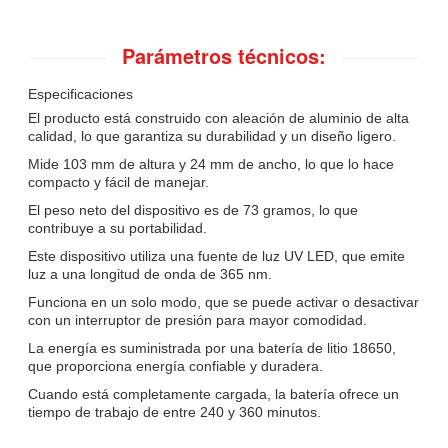
Parámetros técnicos:
Especificaciones
El producto está construido con aleación de aluminio de alta
calidad, lo que garantiza su durabilidad y un diseño ligero.
Mide 103 mm de altura y 24 mm de ancho, lo que lo hace
compacto y fácil de manejar.
El peso neto del dispositivo es de 73 gramos, lo que
contribuye a su portabilidad.
Este dispositivo utiliza una fuente de luz UV LED, que emite
luz a una longitud de onda de 365 nm.
Funciona en un solo modo, que se puede activar o desactivar
con un interruptor de presión para mayor comodidad.
La energía es suministrada por una batería de litio 18650,
que proporciona energía confiable y duradera.
Cuando está completamente cargada, la batería ofrece un
tiempo de trabajo de entre 240 y 360 minutos.