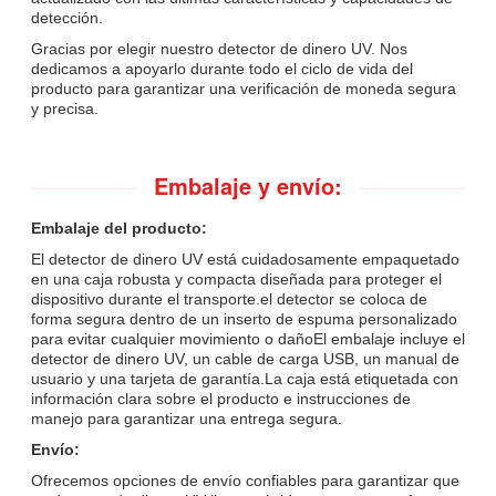
detección.
Gracias por elegir nuestro detector de dinero UV. Nos
dedicamos a apoyarlo durante todo el ciclo de vida del
producto para garantizar una verificación de moneda segura
y precisa.
Embalaje y envío:
Embalaje del producto:
El detector de dinero UV está cuidadosamente empaquetado
en una caja robusta y compacta diseñada para proteger el
dispositivo durante el transporte.el detector se coloca de
forma segura dentro de un inserto de espuma personalizado
para evitar cualquier movimiento o dañoEl embalaje incluye el
detector de dinero UV, un cable de carga USB, un manual de
usuario y una tarjeta de garantía.La caja está etiquetada con
información clara sobre el producto e instrucciones de
manejo para garantizar una entrega segura.
Envío:
Ofrecemos opciones de envío confiables para garantizar que