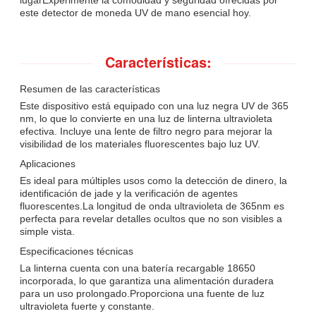
este detector de moneda UV de mano esencial hoy.
Características:
Resumen de las características
Este dispositivo está equipado con una luz negra UV de 365
nm, lo que lo convierte en una luz de linterna ultravioleta
efectiva. Incluye una lente de filtro negro para mejorar la
visibilidad de los materiales fluorescentes bajo luz UV.
Aplicaciones
Es ideal para múltiples usos como la detección de dinero, la
identificación de jade y la verificación de agentes
fluorescentes.La longitud de onda ultravioleta de 365nm es
perfecta para revelar detalles ocultos que no son visibles a
simple vista.
Especificaciones técnicas
La linterna cuenta con una batería recargable 18650
incorporada, lo que garantiza una alimentación duradera
para un uso prolongado.Proporciona una fuente de luz
ultravioleta fuerte y constante.