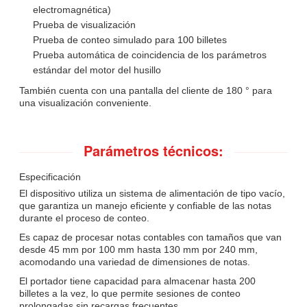
electromagnética)
Prueba de visualización
Prueba de conteo simulado para 100 billetes
Prueba automática de coincidencia de los parámetros
estándar del motor del husillo
También cuenta con una pantalla del cliente de 180 ° para
una visualización conveniente.
Parámetros técnicos:
Especificación
El dispositivo utiliza un sistema de alimentación de tipo vacío,
que garantiza un manejo eficiente y confiable de las notas
durante el proceso de conteo.
Es capaz de procesar notas contables con tamaños que van
desde 45 mm por 100 mm hasta 130 mm por 240 mm,
acomodando una variedad de dimensiones de notas.
El portador tiene capacidad para almacenar hasta 200
billetes a la vez, lo que permite sesiones de conteo
prolongadas sin recargas frecuentes.