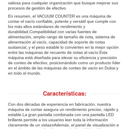
valiosa para cualquier organización que busque mejorar sus
procesos de gestión de efectivo.
En resumen, el VACUUM COUNTER es una máquina de
contar el vacío confiable, potente y versátil que cumple con
los más altos estándares de rendimiento y
durabilidad.Compatibilidad con varias fuentes de
alimentación, amplio rango de tamaño de nota, sistema de
alimentación al vacío, capacidad de soporte de notas
sustancial, y el peso estable lo convierten en la mejor opción
entre las máquinas de recuento de notas al vacío.Esta
máquina está diseñada para elevar su eficiencia y precisión
de conteo de efectivo, posicionándolo como un producto líder
en el ámbito de las máquinas de conteo de vacío en Dubai y
en todo el mundo.
Características:
Con dos décadas de experiencia en fabricación, nuestra
máquina de contar asegura un rendimiento preciso, rápido y
estable.La gran pantalla combinada con una pantalla LED
brillante permite a los usuarios leer toda la información
claramente de un vistazoAdemás, el panel de visualización e