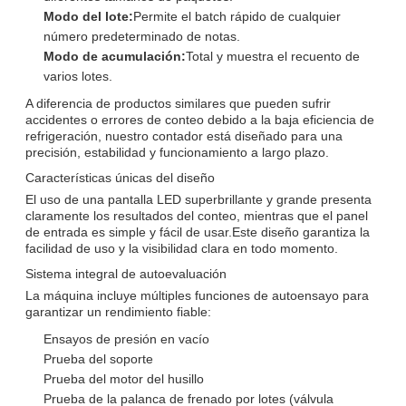
Modo del lote:
Permite el batch rápido de cualquier
número predeterminado de notas.
Modo de acumulación:
Total y muestra el recuento de
varios lotes.
A diferencia de productos similares que pueden sufrir
accidentes o errores de conteo debido a la baja eficiencia de
refrigeración, nuestro contador está diseñado para una
precisión, estabilidad y funcionamiento a largo plazo.
Características únicas del diseño
El uso de una pantalla LED superbrillante y grande presenta
claramente los resultados del conteo, mientras que el panel
de entrada es simple y fácil de usar.Este diseño garantiza la
facilidad de uso y la visibilidad clara en todo momento.
Sistema integral de autoevaluación
La máquina incluye múltiples funciones de autoensayo para
garantizar un rendimiento fiable:
Ensayos de presión en vacío
Prueba del soporte
Prueba del motor del husillo
Prueba de la palanca de frenado por lotes (válvula