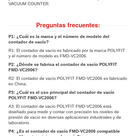
VACUUM COUNTER.
Preguntas frecuentes:
P1: ¿Cuál es la marca y el número de modelo del
contador de vacío?
R1: El contador de vacío es fabricado por la marca POLYFIT
y el número de modelo es FMD-VC2006.
P2: ¿Dónde se fabrica el contador de vacío POLYFIT
FMD-VC2006?
R2: El contador de vacío POLYFIT FMD-VC2006 es fabricado
en China.
P3: ¿Cuál es el uso principal del contador de vacío
POLYFIT FMD-VC2006?
A3: El contador de vacío POLYFIT FMD-VC2006 está
diseñado para medir y contar con precisión los niveles de
presión de vacío en diversas aplicaciones industriales y de
laboratorio.
P4: ¿Es el contador de vacío FMD-VC2006 compatible