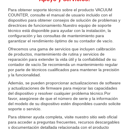
Para obtener soporte técnico sobre el producto VACUUM
COUNTER, consulte el manual de usuario incluido con el
dispositivo para obtener consejos de solución de problemas y
directrices de funcionamiento.Nuestro equipo de soporte
técnico está disponible para ayudar con la instalación, la
configuración y las consultas de mantenimiento para
garantizar el rendimiento óptimo de su contador de vacío.
Ofrecemos una gama de servicios que incluyen calibración
de productos, mantenimiento de rutina y servicios de
reparación para extender la vida útil y la confiabilidad de su
contador de vacío.Se recomienda un mantenimiento regular
por parte de técnicos cualificados para mantener la precisión
y la funcionalidad.
Además, se pueden proporcionar actualizaciones de software
y actualizaciones de firmware para mejorar las capacidades
del dispositivo y resolver cualquier problema técnico.Por
favor, asegúrese de que el número de serie y la información
del modelo de su dispositivo estén disponibles cuando solicite
soporte o servicio.
Para obtener ayuda completa, visite nuestro sitio web oficial
para acceder a preguntas frecuentes, recursos descargables
y documentación detallada relacionada con el producto