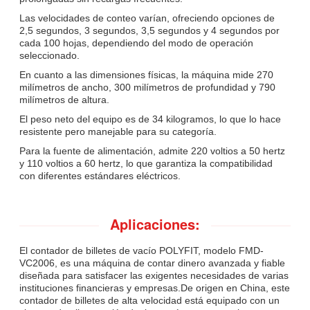
Las velocidades de conteo varían, ofreciendo opciones de
2,5 segundos, 3 segundos, 3,5 segundos y 4 segundos por
cada 100 hojas, dependiendo del modo de operación
seleccionado.
En cuanto a las dimensiones físicas, la máquina mide 270
milímetros de ancho, 300 milímetros de profundidad y 790
milímetros de altura.
El peso neto del equipo es de 34 kilogramos, lo que lo hace
resistente pero manejable para su categoría.
Para la fuente de alimentación, admite 220 voltios a 50 hertz
y 110 voltios a 60 hertz, lo que garantiza la compatibilidad
con diferentes estándares eléctricos.
Aplicaciones:
El contador de billetes de vacío POLYFIT, modelo FMD-
VC2006, es una máquina de contar dinero avanzada y fiable
diseñada para satisfacer las exigentes necesidades de varias
instituciones financieras y empresas.De origen en China, este
contador de billetes de alta velocidad está equipado con un