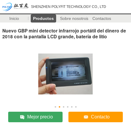
SHENZHEN POLYFIT TECHNOLOGY CO., LTD
Inicio
Productos
Sobre nosotros
Contactos
Nuevo GBP mini detector infrarrojo portátil del dinero de
2018 con la pantalla LCD grande, batería de litio
Mejor precio
Contacto